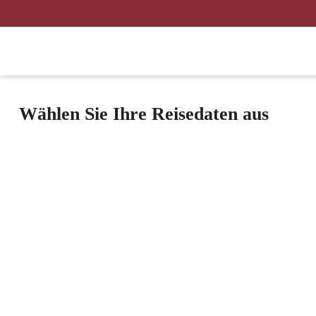
Wählen Sie Ihre Reisedaten aus