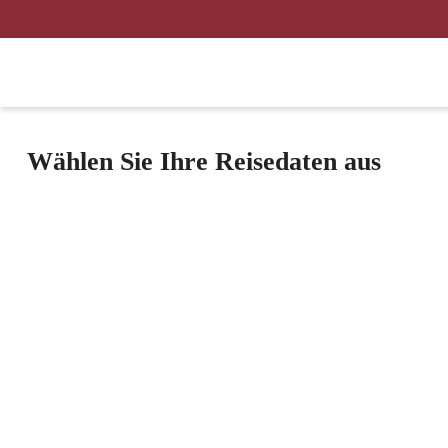
Wählen Sie Ihre Reisedaten aus